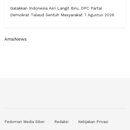
Galakkan Indonesia Asri Langit Biru, DPC Partai
Demokrat Talaud Sentuh Masyarakat
7 Agustus 2026
AmsiNews
Pedoman Media Siber
Redaksi
Kebijakan Privasi