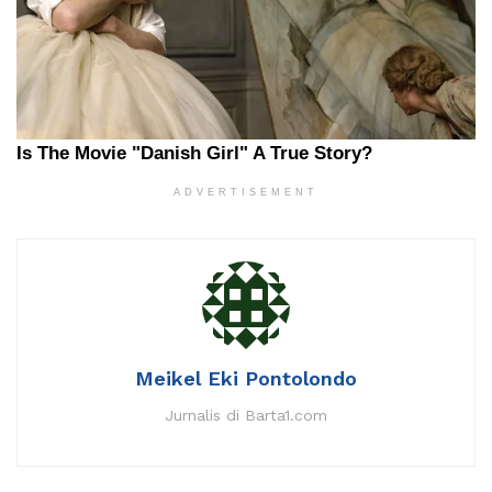
ADVERTISEMENT
Meikel Eki Pontolondo
Jurnalis di Barta1.com