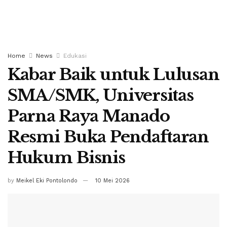
Home
News
Edukasi
Kabar Baik untuk Lulusan
SMA/SMK, Universitas
Parna Raya Manado
Resmi Buka Pendaftaran
Hukum Bisnis
by
Meikel Eki Pontolondo
10 Mei 2026