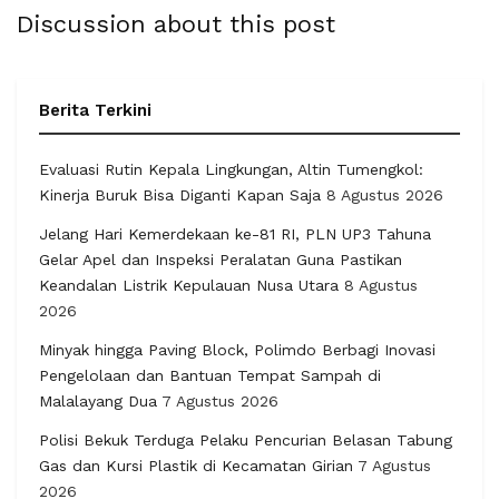
Discussion about this post
Berita Terkini
Evaluasi Rutin Kepala Lingkungan, Altin Tumengkol:
Kinerja Buruk Bisa Diganti Kapan Saja
8 Agustus 2026
Jelang Hari Kemerdekaan ke-81 RI, PLN UP3 Tahuna
Gelar Apel dan Inspeksi Peralatan Guna Pastikan
Keandalan Listrik Kepulauan Nusa Utara
8 Agustus
2026
Minyak hingga Paving Block, Polimdo Berbagi Inovasi
Pengelolaan dan Bantuan Tempat Sampah di
Malalayang Dua
7 Agustus 2026
Polisi Bekuk Terduga Pelaku Pencurian Belasan Tabung
Gas dan Kursi Plastik di Kecamatan Girian
7 Agustus
2026