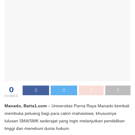
0
SHARES
Manado, Barta1.com
– Universitas Parna Raya Manado kembali
membuka peluang bagi para calon mahasiswa, khususnya
lulusan SMA/SMK sederajat yang ingin melanjutkan pendidikan
tinggi dan menekuni dunia hukum.