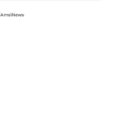
AmsiNews