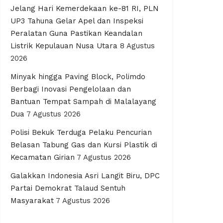
Jelang Hari Kemerdekaan ke-81 RI, PLN
UP3 Tahuna Gelar Apel dan Inspeksi
Peralatan Guna Pastikan Keandalan
Listrik Kepulauan Nusa Utara
8 Agustus
2026
Minyak hingga Paving Block, Polimdo
Berbagi Inovasi Pengelolaan dan
Bantuan Tempat Sampah di Malalayang
Dua
7 Agustus 2026
Polisi Bekuk Terduga Pelaku Pencurian
Belasan Tabung Gas dan Kursi Plastik di
Kecamatan Girian
7 Agustus 2026
Galakkan Indonesia Asri Langit Biru, DPC
Partai Demokrat Talaud Sentuh
Masyarakat
7 Agustus 2026