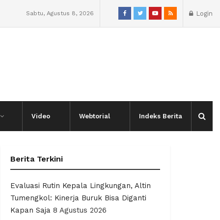
Sabtu, Agustus 8, 2026
Login
Video
Webtorial
Indeks Berita
Berita Terkini
Evaluasi Rutin Kepala Lingkungan, Altin
Tumengkol: Kinerja Buruk Bisa Diganti
Kapan Saja
8 Agustus 2026