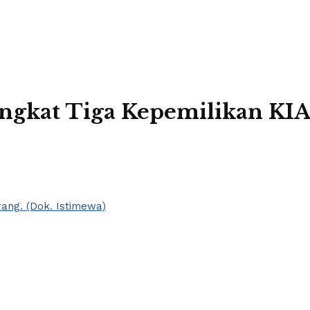
ingkat Tiga Kepemilikan KIA