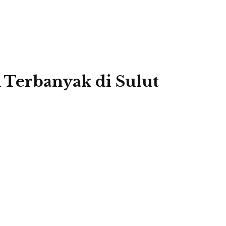
 Terbanyak di Sulut