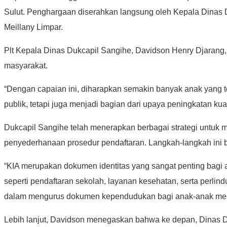
Sulut. Penghargaan diserahkan langsung oleh Kepala Dinas 
Meillany Limpar.
Plt Kepala Dinas Dukcapil Sangihe, Davidson Henry Djarang,
masyarakat.
“Dengan capaian ini, diharapkan semakin banyak anak yang 
publik, tetapi juga menjadi bagian dari upaya peningkatan kua
Dukcapil Sangihe telah menerapkan berbagai strategi untuk m
penyederhanaan prosedur pendaftaran. Langkah-langkah ini
“KIA merupakan dokumen identitas yang sangat penting bagi 
seperti pendaftaran sekolah, layanan kesehatan, serta perli
dalam mengurus dokumen kependudukan bagi anak-anak mer
Lebih lanjut, Davidson menegaskan bahwa ke depan, Dinas 