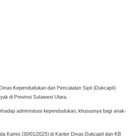
Dinas Kependudukan dan Pencatatan Sipil (Dukcapil)
yak di Provinsi Sulawesi Utara.
rhadap administrasi kependudukan, khususnya bagi anak-
da Kamis (30/01/2025) di Kantor Dinas Dukcapil dan KB