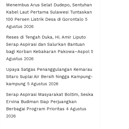
Menembus Arus Selat Dudepo, Sentuhan
Kabel Laut Pertama Sulawesi Tuntaskan
100 Persen Listrik Desa di Gorontalo
5
Agustus 2026
Reses di Tengah Duka, Hi. Amir Liputo
Serap Aspirasi dan Salurkan Bantuan
bagi Korban Kebakaran Pakowa–Aspol
5
Agustus 2026
Upaya Satgas Penanggulangan Kemarau
Sitaro Suplai Air Bersih hingga Kampung-
kampung
5 Agustus 2026
Serap Aspirasi Masyarakat Boltim, Seska
Ervina Budiman Siap Perjuangkan
Berbagai Program Prioritas
4 Agustus
2026