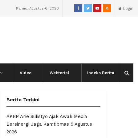
Kamis, Agustus 6, 2026
Login
Video
Webtorial
Indeks Berita
Berita Terkini
AKBP Arie Sulistyo Ajak Awak Media
Bersinergi Jaga Kamtibmas
5 Agustus
2026