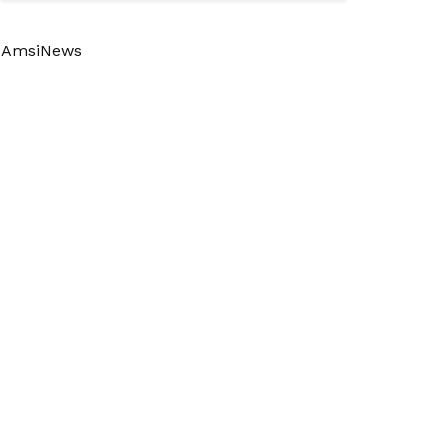
AmsiNews