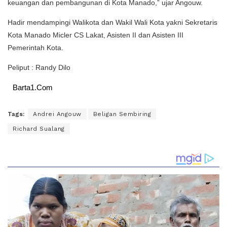
keuangan dan pembangunan di Kota Manado,” ujar Angouw.
Hadir mendampingi Walikota dan Wakil Wali Kota yakni Sekretaris
Kota Manado Micler CS Lakat, Asisten II dan Asisten III
Pemerintah Kota.
Peliput : Randy Dilo
Barta1.Com
Tags:
Andrei Angouw
Beligan Sembiring
Richard Sualang