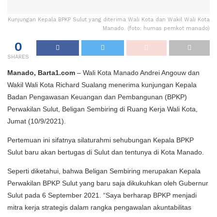
Kunjungan Kepala BPKP Sulut yang diterima Wali Kota dan Wakil Wali Kota
Manado. (foto: humas pemkot manado)
0
SHARES
Manado, Barta1.com
– Wali Kota Manado Andrei Angouw dan
Wakil Wali Kota Richard Sualang menerima kunjungan Kepala
Badan Pengawasan Keuangan dan Pembangunan (BPKP)
Perwakilan Sulut, Beligan Sembiring di Ruang Kerja Wali Kota,
Jumat (10/9/2021).
Pertemuan ini sifatnya silaturahmi sehubungan Kepala BPKP
Sulut baru akan bertugas di Sulut dan tentunya di Kota Manado.
Seperti diketahui, bahwa Beligan Sembiring merupakan Kepala
Perwakilan BPKP Sulut yang baru saja dikukuhkan oleh Gubernur
Sulut pada 6 September 2021. “Saya berharap BPKP menjadi
mitra kerja strategis dalam rangka pengawalan akuntabilitas