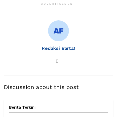
ADVERTISEMENT
Redaksi Barta1
Discussion about this post
Berita Terkini