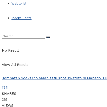
Webtorial
Indeks Berita
No Result
View All Result
Jembatan Soekarno salah satu spot swafoto di Manado. Bu
175
SHARES
319
VIEWS