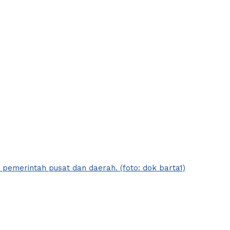
emerintah pusat dan daerah. (foto: dok barta1)