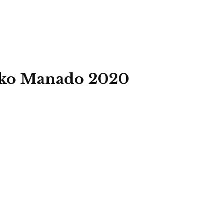
wako Manado 2020