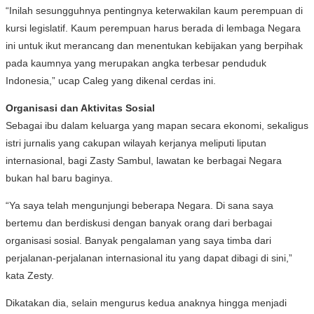
“Inilah sesungguhnya pentingnya keterwakilan kaum perempuan di
kursi legislatif. Kaum perempuan harus berada di lembaga Negara
ini untuk ikut merancang dan menentukan kebijakan yang berpihak
pada kaumnya yang merupakan angka terbesar penduduk
Indonesia,” ucap Caleg yang dikenal cerdas ini.
Organisasi dan Aktivitas Sosial
Sebagai ibu dalam keluarga yang mapan secara ekonomi, sekaligus
istri jurnalis yang cakupan wilayah kerjanya meliputi liputan
internasional, bagi Zasty Sambul, lawatan ke berbagai Negara
bukan hal baru baginya.
“Ya saya telah mengunjungi beberapa Negara. Di sana saya
bertemu dan berdiskusi dengan banyak orang dari berbagai
organisasi sosial. Banyak pengalaman yang saya timba dari
perjalanan-perjalanan internasional itu yang dapat dibagi di sini,”
kata Zesty.
Dikatakan dia, selain mengurus kedua anaknya hingga menjadi