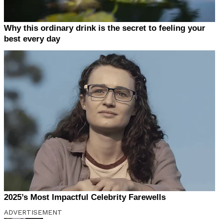
ADVERTISEMENT