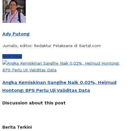
Ady Putong
Jurnalis, editor. Redaktur Pelaksana di Barta1.com
Next Post
Angka Kemiskinan Sangihe Naik 0,02%, Helmud
Hontong: BPS Perlu Uji Validitas Data
Discussion about this post
Berita Terkini