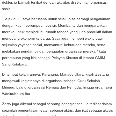
dokter, ia banyak terlibat dengan aktivitas di sejumlah organisasi
sosial.
“Sejak dulu, saya berusaha untuk selalu bisa berbagi pengalaman
dengan kaum perempuan pesisir. Membantu dan mengarahkan
mereka untuk menjadi ibu rumah tangga yang juga produktif dalam
menopang ekonomi keluarga. Saya juga memberi waktu bagi
sejumlah yayasan social, menyantuni kebutuhan mereka, serta
melakukan pendampingan penguatan organisasi mereka,” kata
perempuan yang kini sebagai Pelayan Khusus di jemaat GMIM
Sario Kotabaru.
Di tempat kelahirannya, Karangria, Manado Utara, kisah Zesty, ia
mengawali kegiatannya di organisasi sebagai Guru Sekolah
Minggu. Lalu di organisasi Remaja dan Pemuda, hingga organisasi
Wanita/Kaum Ibu.
Zesty juga dikenal sebagai seorang penggiat seni. Ia terlibat dalam
sejumlah pementasan teater sebagai aktris, dan ikut sebagai aktivis