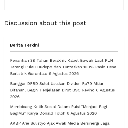
Discussion about this post
Berita Terkini
Penantian 38 Tahun Berakhir, Kabel Bawah Laut PLN
Terangi Pulau Dudepo dan Tuntaskan 100% Rasio Desa
Berlistrik Gorontalo
6 Agustus 2026
Banggar DPRD Sulut Usulkan Dividen Rp79 Miliar
Ditahan, Begini Penjelasan Dirut BSG Revino
6 Agustus
2026
Membicang Kritik Sosial Dalam Puisi “Menjadi Pagi
BagiMu” Karya Donald Toloh
6 Agustus 2026
AKBP Arie Sulistyo Ajak Awak Media Bersinergi Jaga