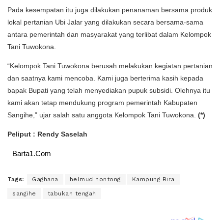
Pada kesempatan itu juga dilakukan penanaman bersama produk
lokal pertanian Ubi Jalar yang dilakukan secara bersama-sama
antara pemerintah dan masyarakat yang terlibat dalam Kelompok
Tani Tuwokona.
“Kelompok Tani Tuwokona berusah melakukan kegiatan pertanian
dan saatnya kami mencoba. Kami juga berterima kasih kepada
bapak Bupati yang telah menyediakan pupuk subsidi. Olehnya itu
kami akan tetap mendukung program pemerintah Kabupaten
Sangihe,” ujar salah satu anggota Kelompok Tani Tuwokona.
(*)
Peliput : Rendy Saselah
Barta1.Com
Tags:
Gaghana
helmud hontong
Kampung Bira
sangihe
tabukan tengah