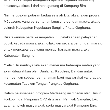
khususnya diawali dari atas gunung di Kampung Bira.
“Ini merupakan putaran kedua setelah kita laksanakan program
Mĕdaseng, yang bersentuhan langsung dengan masyarakat di
seluruh Kabupaten Kepulauan Sangihe,” kata Gaghana.
Dikatakannya pada kesempatan itu, pelaksanaan pelayanan
publik kepada masyarakat, dilakukan secara penuh dan maraton
untuk mencapai apa yang menjadi harapan masyarakat
Kabupaten Sangihe.
“Selain itu nantinya kita akan menerima beberapa materi yang
akan dibawahkan oleh Danlanal, Kapolres, Dandim untuk
memberikan sebuah pemahaman bagi masyarakat yang ada di
kecamatan Tabukan Tengah,” ungkap Gaghana.
Dalam pelaksanaan program Mĕdaseng ini dihadiri oleh Unsur
Forkopimda, Pimpinan OPD di jajaran Pemkab Sangihe, tokoh
agama, tokoh masyarakat, serta masyarakat Kampung Biru.