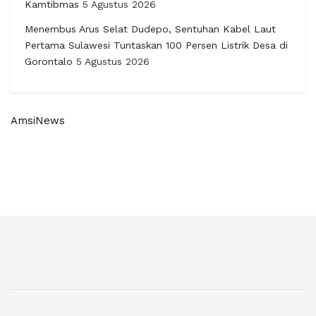
Kamtibmas
5 Agustus 2026
Menembus Arus Selat Dudepo, Sentuhan Kabel Laut
Pertama Sulawesi Tuntaskan 100 Persen Listrik Desa di
Gorontalo
5 Agustus 2026
AmsiNews