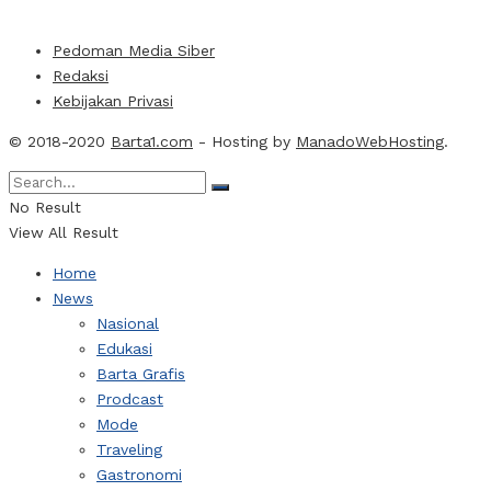
Pedoman Media Siber
Redaksi
Kebijakan Privasi
© 2018-2020
Barta1.com
- Hosting by
ManadoWebHosting
.
No Result
View All Result
Home
News
Nasional
Edukasi
Barta Grafis
Prodcast
Mode
Traveling
Gastronomi