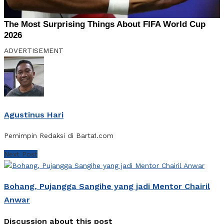
ADVERTISEMENT
Agustinus Hari
Pemimpin Redaksi di Barta1.com
Next Post
Bohang, Pujangga Sangihe yang jadi Mentor Chairil
Anwar
Discussion about this post