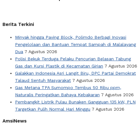
Berita Terkini
Minyak hingga Paving Block, Polimdo Berbagi Inovasi
Pengelolaan dan Bantuan Tempat Sampah di Malalayang
Dua
7 Agustus 2026
Polisi Bekuk Terduga Pelaku Pencurian Belasan Tabung
Gas dan Kursi Plastik di Kecamatan Girian
7 Agustus 2026
Galakkan Indonesia Asri Langit Biru, DPC Partai Demokrat
Talaud Sentuh Masyarakat
7 Agustus 2026
Gas Metana TPA Sumompo Tembus 50 Ribu ppm,
Naturalis Peringatkan Bahaya Kebakaran
7 Agustus 2026
Pembangkit Listrik Pulau Bunaken Gangguan 135 kW, PLN
Targetkan Pulih Normal Hari Minggu
7 Agustus 2026
AmsiNews