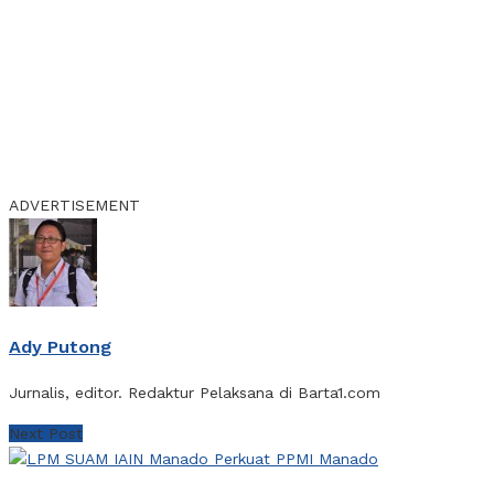
ADVERTISEMENT
Ady Putong
Jurnalis, editor. Redaktur Pelaksana di Barta1.com
Next Post