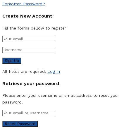
Forgotten Password?
Create New Account!
Fill the forms bellow to register
All fields are required.
Log In
Retrieve your password
Please enter your username or email address to reset your
password.