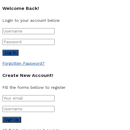
Welcome Back!
Login to your account below
Forgotten Password?
Create New Account!
Fill the forms bellow to register