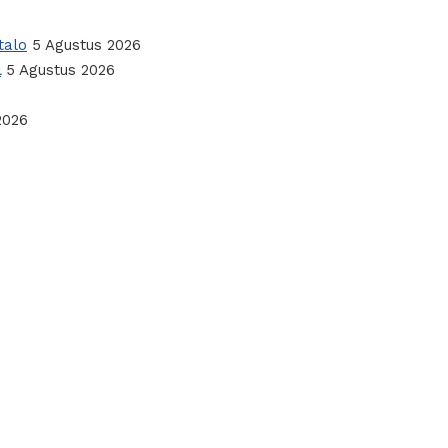
talo
5 Agustus 2026
l
5 Agustus 2026
2026