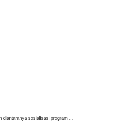
diantaranya sosialisasi program ...