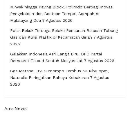
Minyak hingga Paving Block, Polimdo Berbagi Inovasi
Pengelolaan dan Bantuan Tempat Sampah di
Malalayang Dua
7 Agustus 2026
Polisi Bekuk Terduga Pelaku Pencurian Belasan Tabung
Gas dan Kursi Plastik di Kecamatan Girian
7 Agustus
2026
Galakkan Indonesia Asri Langit Biru, DPC Partai
Demokrat Talaud Sentuh Masyarakat
7 Agustus 2026
Gas Metana TPA Sumompo Tembus 50 Ribu ppm,
Naturalis Peringatkan Bahaya Kebakaran
7 Agustus
2026
AmsiNews