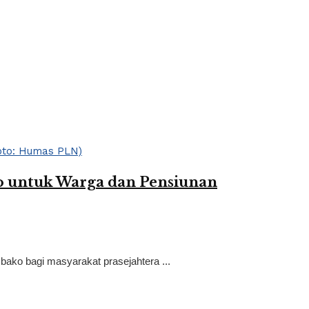
 untuk Warga dan Pensiunan
ako bagi masyarakat prasejahtera ...