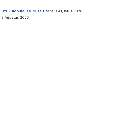
istrik Kepulauan Nusa Utara
8 Agustus 2026
a
7 Agustus 2026