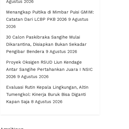
Agustus 2026
Menangkap Puitika di Mimbar Puisi GMIM:
Catatan Dari LCBP PKB 2026
9 Agustus
2026
30 Calon Paskibraka Sangihe Mulai
Dikarantina, Disiapkan Bukan Sekadar
Pengibar Bendera
9 Agustus 2026
Proyek Oksigen RSUD Liun Kendage
Antar Sangihe Pertahankan Juara I NSIC
2026
9 Agustus 2026
Evaluasi Rutin Kepala Lingkungan, Altin
Tumengkol: Kinerja Buruk Bisa Diganti
Kapan Saja
8 Agustus 2026