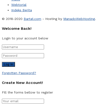
Webtorial
Indeks Berita
© 2018-2020
Barta1.com
- Hosting by
ManadoWebHosting
.
Welcome Back!
Login to your account below
Forgotten Password?
Create New Account!
Fill the forms bellow to register