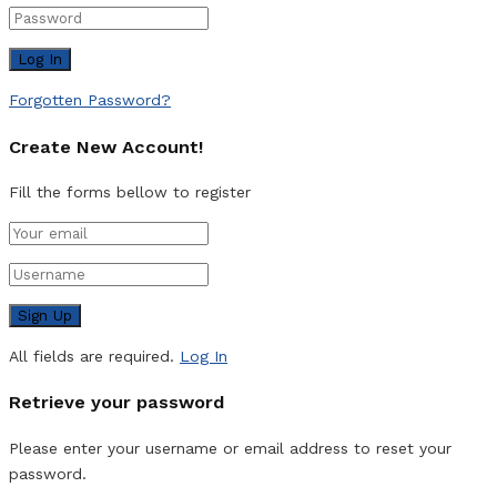
Forgotten Password?
Create New Account!
Fill the forms bellow to register
All fields are required.
Log In
Retrieve your password
Please enter your username or email address to reset your
password.