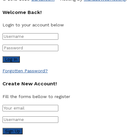
Welcome Back!
Login to your account below
Forgotten Password?
Create New Account!
Fill the forms bellow to register