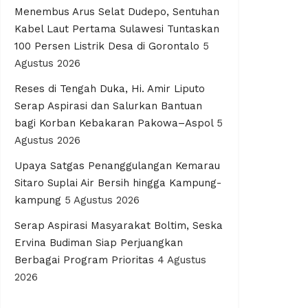
Menembus Arus Selat Dudepo, Sentuhan
Kabel Laut Pertama Sulawesi Tuntaskan
100 Persen Listrik Desa di Gorontalo
5
Agustus 2026
Reses di Tengah Duka, Hi. Amir Liputo
Serap Aspirasi dan Salurkan Bantuan
bagi Korban Kebakaran Pakowa–Aspol
5
Agustus 2026
Upaya Satgas Penanggulangan Kemarau
Sitaro Suplai Air Bersih hingga Kampung-
kampung
5 Agustus 2026
Serap Aspirasi Masyarakat Boltim, Seska
Ervina Budiman Siap Perjuangkan
Berbagai Program Prioritas
4 Agustus
2026