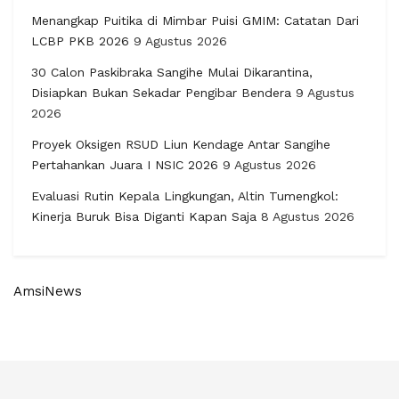
Menangkap Puitika di Mimbar Puisi GMIM: Catatan Dari
LCBP PKB 2026
9 Agustus 2026
30 Calon Paskibraka Sangihe Mulai Dikarantina,
Disiapkan Bukan Sekadar Pengibar Bendera
9 Agustus
2026
Proyek Oksigen RSUD Liun Kendage Antar Sangihe
Pertahankan Juara I NSIC 2026
9 Agustus 2026
Evaluasi Rutin Kepala Lingkungan, Altin Tumengkol:
Kinerja Buruk Bisa Diganti Kapan Saja
8 Agustus 2026
AmsiNews