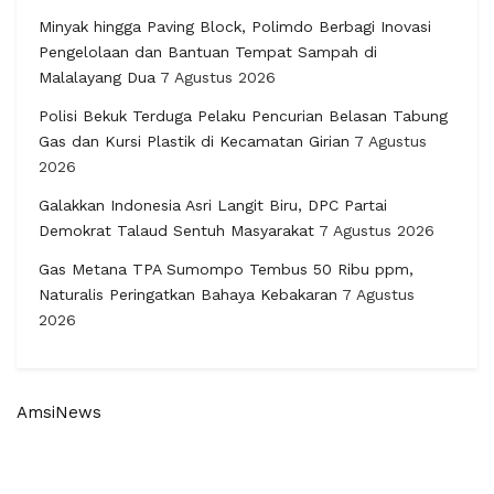
Minyak hingga Paving Block, Polimdo Berbagi Inovasi
Pengelolaan dan Bantuan Tempat Sampah di
Malalayang Dua
7 Agustus 2026
Polisi Bekuk Terduga Pelaku Pencurian Belasan Tabung
Gas dan Kursi Plastik di Kecamatan Girian
7 Agustus
2026
Galakkan Indonesia Asri Langit Biru, DPC Partai
Demokrat Talaud Sentuh Masyarakat
7 Agustus 2026
Gas Metana TPA Sumompo Tembus 50 Ribu ppm,
Naturalis Peringatkan Bahaya Kebakaran
7 Agustus
2026
AmsiNews