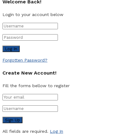
Welcome Back!
Login to your account below
Forgotten Password?
Create New Account!
Fill the forms bellow to register
All fields are required.
Log In