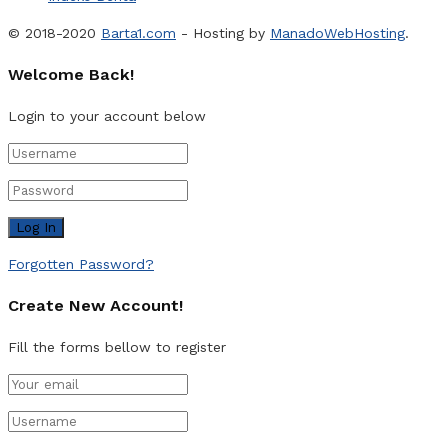
© 2018-2020
Barta1.com
- Hosting by
ManadoWebHosting
.
Welcome Back!
Login to your account below
Forgotten Password?
Create New Account!
Fill the forms bellow to register