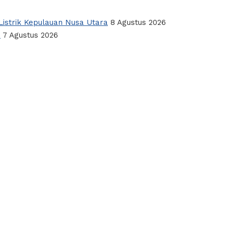
istrik Kepulauan Nusa Utara
8 Agustus 2026
a
7 Agustus 2026