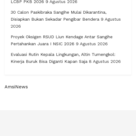
LCBP PKB 2026
9 Agustus 2026
30 Calon Paskibraka Sangihe Mulai Dikarantina,
Disiapkan Bukan Sekadar Pengibar Bendera
9 Agustus
2026
Proyek Oksigen RSUD Liun Kendage Antar Sangihe
Pertahankan Juara I NSIC 2026
9 Agustus 2026
Evaluasi Rutin Kepala Lingkungan, Altin Tumengkol:
Kinerja Buruk Bisa Diganti Kapan Saja
8 Agustus 2026
AmsiNews