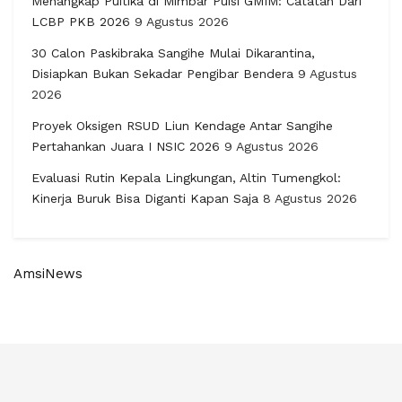
Menangkap Puitika di Mimbar Puisi GMIM: Catatan Dari
LCBP PKB 2026
9 Agustus 2026
30 Calon Paskibraka Sangihe Mulai Dikarantina,
Disiapkan Bukan Sekadar Pengibar Bendera
9 Agustus
2026
Proyek Oksigen RSUD Liun Kendage Antar Sangihe
Pertahankan Juara I NSIC 2026
9 Agustus 2026
Evaluasi Rutin Kepala Lingkungan, Altin Tumengkol:
Kinerja Buruk Bisa Diganti Kapan Saja
8 Agustus 2026
AmsiNews