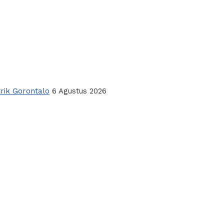
rik Gorontalo
6 Agustus 2026