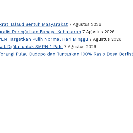
okrat Talaud Sentuh Masyarakat
7 Agustus 2026
alis Peringatkan Bahaya Kebakaran
7 Agustus 2026
PLN Targetkan Pulih Normal Hari Minggu
7 Agustus 2026
t Digital untuk SMPN 1 Palu
7 Agustus 2026
erangi Pulau Dudepo dan Tuntaskan 100% Rasio Desa Berlist