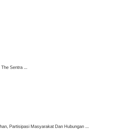
The Sentra ...
an, Partisipasi Masyarakat Dan Hubungan ...