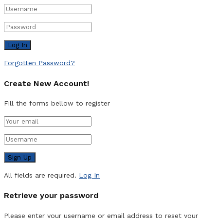
Forgotten Password?
Create New Account!
Fill the forms bellow to register
All fields are required.
Log In
Retrieve your password
Please enter your username or email address to reset your