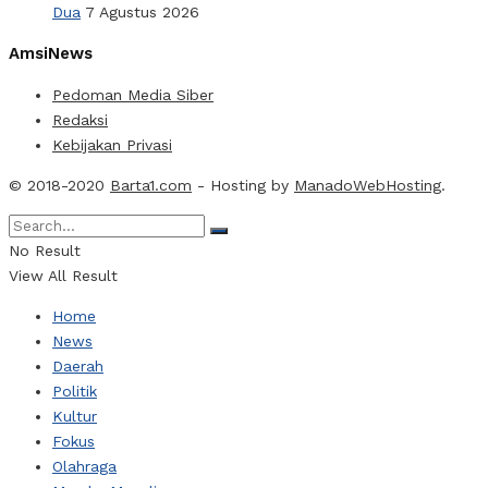
Dua
7 Agustus 2026
AmsiNews
Pedoman Media Siber
Redaksi
Kebijakan Privasi
© 2018-2020
Barta1.com
- Hosting by
ManadoWebHosting
.
No Result
View All Result
Home
News
Daerah
Politik
Kultur
Fokus
Olahraga