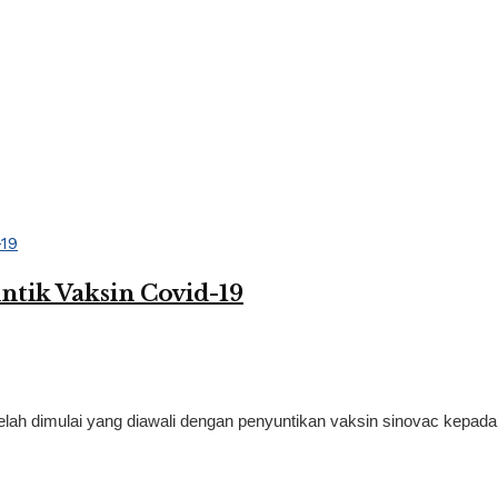
ntik Vaksin Covid-19
elah dimulai yang diawali dengan penyuntikan vaksin sinovac kepada