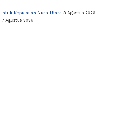
istrik Kepulauan Nusa Utara
8 Agustus 2026
a
7 Agustus 2026