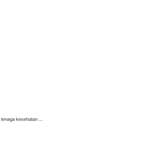
 tenaga kesehatan ...