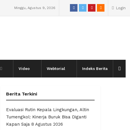
Minggu, Agustus 9, 2026
Login
Video
Webtorial
Indeks Berita
Berita Terkini
Evaluasi Rutin Kepala Lingkungan, Altin
Tumengkol: Kinerja Buruk Bisa Diganti
Kapan Saja
8 Agustus 2026