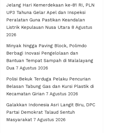
Jelang Hari Kemerdekaan ke-81 RI, PLN
UP3 Tahuna Gelar Apel dan Inspeksi
Peralatan Guna Pastikan Keandalan
Listrik Kepulauan Nusa Utara
8 Agustus
2026
Minyak hingga Paving Block, Polimdo
Berbagi Inovasi Pengelolaan dan
Bantuan Tempat Sampah di Malalayang
Dua
7 Agustus 2026
Polisi Bekuk Terduga Pelaku Pencurian
Belasan Tabung Gas dan Kursi Plastik di
Kecamatan Girian
7 Agustus 2026
Galakkan Indonesia Asri Langit Biru, DPC
Partai Demokrat Talaud Sentuh
Masyarakat
7 Agustus 2026