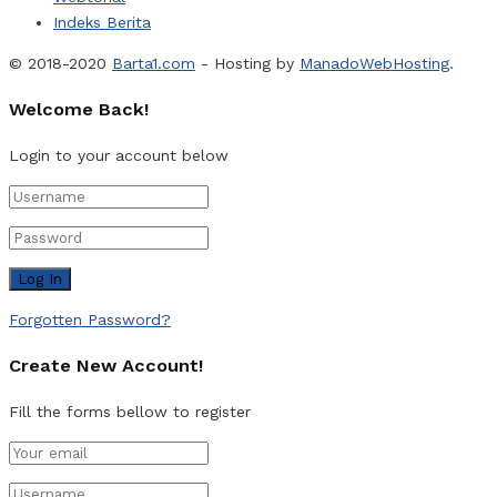
Indeks Berita
© 2018-2020
Barta1.com
- Hosting by
ManadoWebHosting
.
Welcome Back!
Login to your account below
Forgotten Password?
Create New Account!
Fill the forms bellow to register