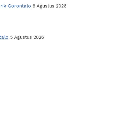
rik Gorontalo
6 Agustus 2026
talo
5 Agustus 2026