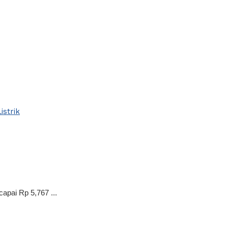
capai Rp 5,767 ...