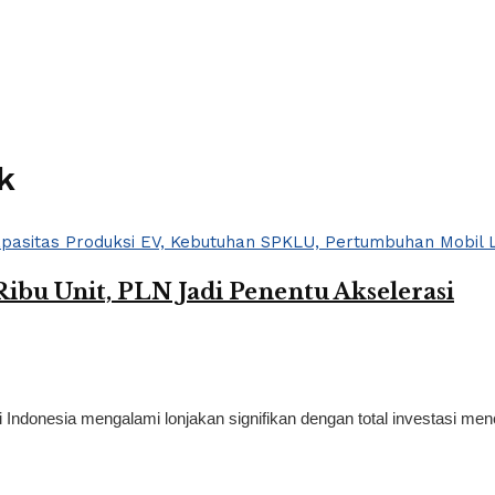
k
Ribu Unit, PLN Jadi Penentu Akselerasi
i Indonesia mengalami lonjakan signifikan dengan total investasi men