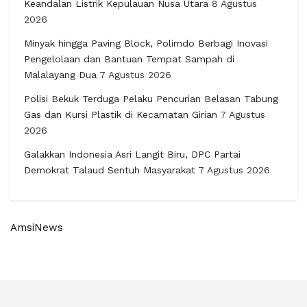
Keandalan Listrik Kepulauan Nusa Utara
8 Agustus
2026
Minyak hingga Paving Block, Polimdo Berbagi Inovasi
Pengelolaan dan Bantuan Tempat Sampah di
Malalayang Dua
7 Agustus 2026
Polisi Bekuk Terduga Pelaku Pencurian Belasan Tabung
Gas dan Kursi Plastik di Kecamatan Girian
7 Agustus
2026
Galakkan Indonesia Asri Langit Biru, DPC Partai
Demokrat Talaud Sentuh Masyarakat
7 Agustus 2026
AmsiNews