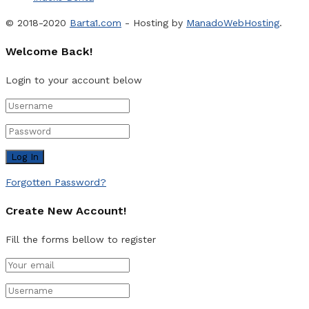
© 2018-2020
Barta1.com
- Hosting by
ManadoWebHosting
.
Welcome Back!
Login to your account below
Forgotten Password?
Create New Account!
Fill the forms bellow to register