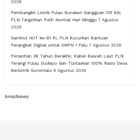
2026
Pembangkit Listrik Pulau Bunaken Gangguan 135 kW,
PLN Targetkan Pulih Normal Hari Minggu
7 Agustus
2026
Sambut HUT ke-81 RI, PLN Kucurkan Bantuan
Perangkat Digital untuk SMPN 1 Palu
7 Agustus 2026
Penantian 38 Tahun Berakhir, Kabel Bawah Laut PLN
Terangi Pulau Dudepo dan Tuntaskan 100% Rasio Desa
Berlistrik Gorontalo
6 Agustus 2026
AmsiNews