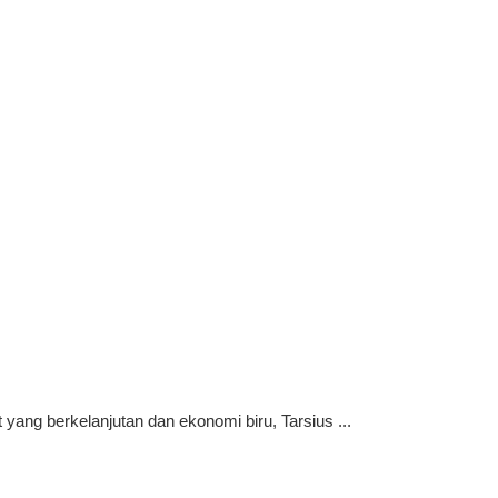
ng berkelanjutan dan ekonomi biru, Tarsius ...