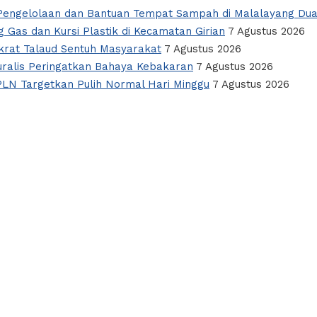
i Pengelolaan dan Bantuan Tempat Sampah di Malalayang Du
 Gas dan Kursi Plastik di Kecamatan Girian
7 Agustus 2026
okrat Talaud Sentuh Masyarakat
7 Agustus 2026
alis Peringatkan Bahaya Kebakaran
7 Agustus 2026
PLN Targetkan Pulih Normal Hari Minggu
7 Agustus 2026