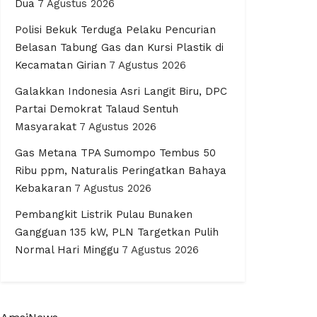
Dua
7 Agustus 2026
Polisi Bekuk Terduga Pelaku Pencurian
Belasan Tabung Gas dan Kursi Plastik di
Kecamatan Girian
7 Agustus 2026
Galakkan Indonesia Asri Langit Biru, DPC
Partai Demokrat Talaud Sentuh
Masyarakat
7 Agustus 2026
Gas Metana TPA Sumompo Tembus 50
Ribu ppm, Naturalis Peringatkan Bahaya
Kebakaran
7 Agustus 2026
Pembangkit Listrik Pulau Bunaken
Gangguan 135 kW, PLN Targetkan Pulih
Normal Hari Minggu
7 Agustus 2026