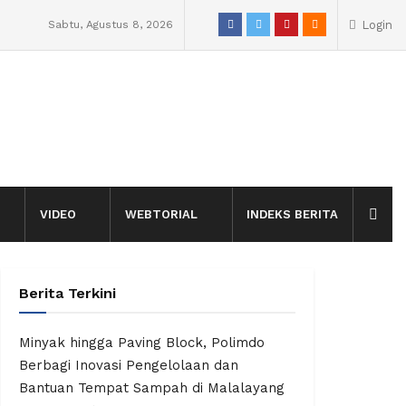
Sabtu, Agustus 8, 2026
Login
VIDEO
WEBTORIAL
INDEKS BERITA
Berita Terkini
Minyak hingga Paving Block, Polimdo
Berbagi Inovasi Pengelolaan dan
Bantuan Tempat Sampah di Malalayang