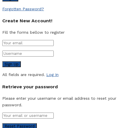
Forgotten Password?
Create New Account!
Fill the forms bellow to register
All fields are required.
Log In
Retrieve your password
Please enter your username or email address to reset your
password.