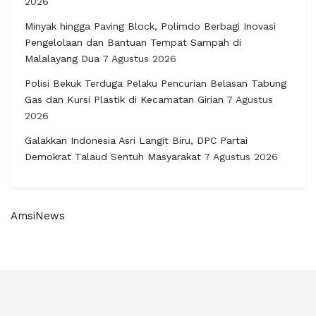
2026
Minyak hingga Paving Block, Polimdo Berbagi Inovasi
Pengelolaan dan Bantuan Tempat Sampah di
Malalayang Dua
7 Agustus 2026
Polisi Bekuk Terduga Pelaku Pencurian Belasan Tabung
Gas dan Kursi Plastik di Kecamatan Girian
7 Agustus
2026
Galakkan Indonesia Asri Langit Biru, DPC Partai
Demokrat Talaud Sentuh Masyarakat
7 Agustus 2026
AmsiNews