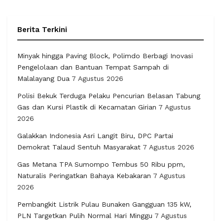
Berita Terkini
Minyak hingga Paving Block, Polimdo Berbagi Inovasi
Pengelolaan dan Bantuan Tempat Sampah di
Malalayang Dua
7 Agustus 2026
Polisi Bekuk Terduga Pelaku Pencurian Belasan Tabung
Gas dan Kursi Plastik di Kecamatan Girian
7 Agustus
2026
Galakkan Indonesia Asri Langit Biru, DPC Partai
Demokrat Talaud Sentuh Masyarakat
7 Agustus 2026
Gas Metana TPA Sumompo Tembus 50 Ribu ppm,
Naturalis Peringatkan Bahaya Kebakaran
7 Agustus
2026
Pembangkit Listrik Pulau Bunaken Gangguan 135 kW,
PLN Targetkan Pulih Normal Hari Minggu
7 Agustus