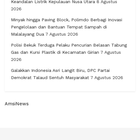
Keandalan Listrik Kepulauan Nusa Utara
8 Agustus
2026
Minyak hingga Paving Block, Polimdo Berbagi Inovasi
Pengelolaan dan Bantuan Tempat Sampah di
Malalayang Dua
7 Agustus 2026
Polisi Bekuk Terduga Pelaku Pencurian Belasan Tabung
Gas dan Kursi Plastik di Kecamatan Girian
7 Agustus
2026
Galakkan Indonesia Asri Langit Biru, DPC Partai
Demokrat Talaud Sentuh Masyarakat
7 Agustus 2026
AmsiNews