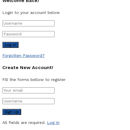
Welcome Back!
Login to your account below
Forgotten Password?
Create New Account!
Fill the forms bellow to register
All fields are required.
Log In