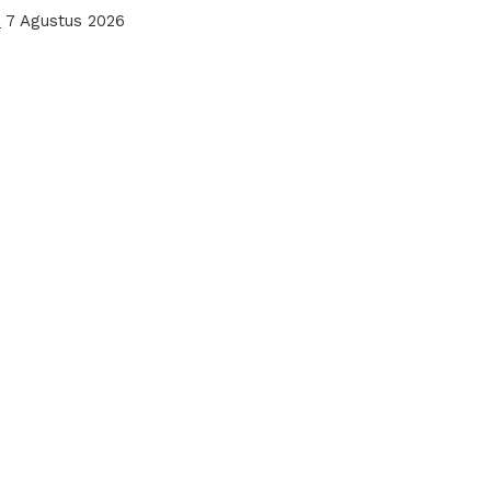
a
7 Agustus 2026