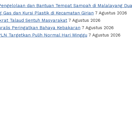
i Pengelolaan dan Bantuan Tempat Sampah di Malalayang Du
 Gas dan Kursi Plastik di Kecamatan Girian
7 Agustus 2026
okrat Talaud Sentuh Masyarakat
7 Agustus 2026
alis Peringatkan Bahaya Kebakaran
7 Agustus 2026
PLN Targetkan Pulih Normal Hari Minggu
7 Agustus 2026