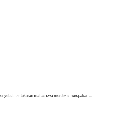
 menyebut pertukaran mahasiswa merdeka merupakan ...