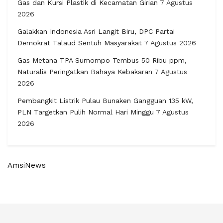
Gas dan Kursi Plastik di Kecamatan Girian
7 Agustus
2026
Galakkan Indonesia Asri Langit Biru, DPC Partai
Demokrat Talaud Sentuh Masyarakat
7 Agustus 2026
Gas Metana TPA Sumompo Tembus 50 Ribu ppm,
Naturalis Peringatkan Bahaya Kebakaran
7 Agustus
2026
Pembangkit Listrik Pulau Bunaken Gangguan 135 kW,
PLN Targetkan Pulih Normal Hari Minggu
7 Agustus
2026
AmsiNews