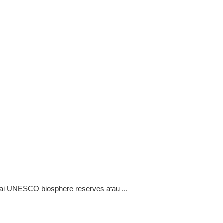
ai UNESCO biosphere reserves atau ...