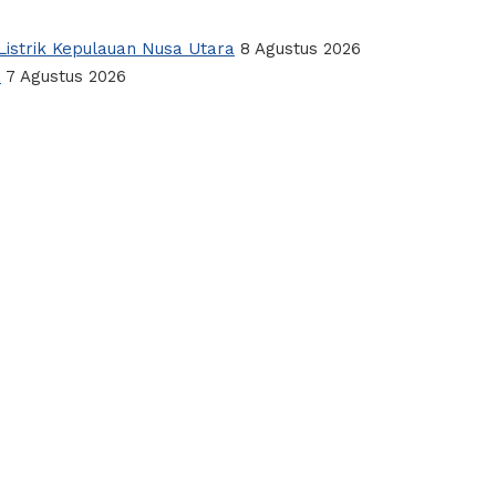
istrik Kepulauan Nusa Utara
8 Agustus 2026
a
7 Agustus 2026