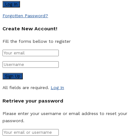
Forgotten Password?
Create New Account!
Fill the forms bellow to register
All fields are required.
Log In
Retrieve your password
Please enter your username or email address to reset your
password.