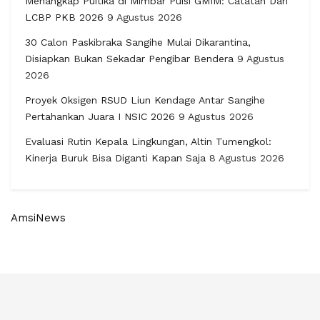
Menangkap Puitika di Mimbar Puisi GMIM: Catatan Dari
LCBP PKB 2026
9 Agustus 2026
30 Calon Paskibraka Sangihe Mulai Dikarantina,
Disiapkan Bukan Sekadar Pengibar Bendera
9 Agustus
2026
Proyek Oksigen RSUD Liun Kendage Antar Sangihe
Pertahankan Juara I NSIC 2026
9 Agustus 2026
Evaluasi Rutin Kepala Lingkungan, Altin Tumengkol:
Kinerja Buruk Bisa Diganti Kapan Saja
8 Agustus 2026
AmsiNews