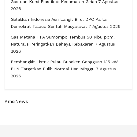
Gas dan Kursi Plastik di Kecamatan Girian
7 Agustus
2026
Galakkan Indonesia Asri Langit Biru, DPC Partai
Demokrat Talaud Sentuh Masyarakat
7 Agustus 2026
Gas Metana TPA Sumompo Tembus 50 Ribu ppm,
Naturalis Peringatkan Bahaya Kebakaran
7 Agustus
2026
Pembangkit Listrik Pulau Bunaken Gangguan 135 kW,
PLN Targetkan Pulih Normal Hari Minggu
7 Agustus
2026
AmsiNews