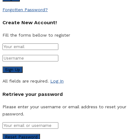
Forgotten Password?
Create New Account!
Fill the forms bellow to register
All fields are required.
Log In
Retrieve your password
Please enter your username or email address to reset your
password.